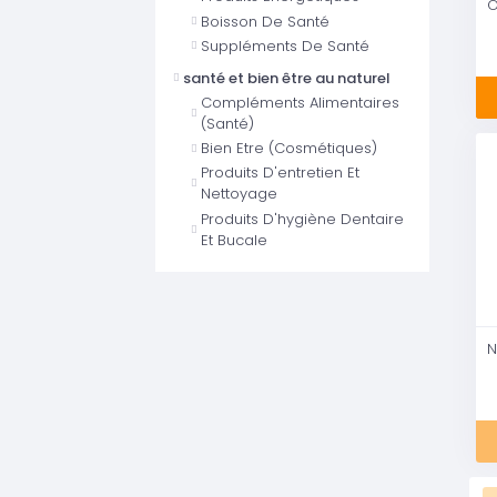
Boisson De Santé
Suppléments De Santé
santé et bien être au naturel
Compléments Alimentaires
(Santé)
Bien Etre (Cosmétiques)
Produits D'entretien Et
Nettoyage
Produits D'hygiène Dentaire
Et Bucale