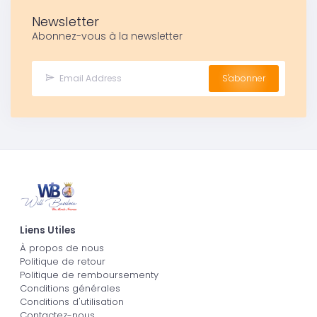
Newsletter
Abonnez-vous à la newsletter
S'abonner
Liens Utiles
À propos de nous
Politique de retour
Politique de remboursementy
Conditions générales
Conditions d'utilisation
Contactez-nous