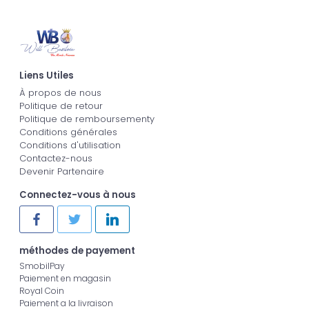
Liens Utiles
À propos de nous
Politique de retour
Politique de remboursementy
Conditions générales
Conditions d'utilisation
Contactez-nous
Devenir Partenaire
Connectez-vous à nous
méthodes de payement
SmobilPay
Paiement en magasin
Royal Coin
Paiement a la livraison