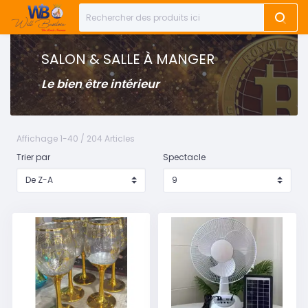
SALON & SALLE À MANGER
Le bien être intérieur
Affichage 1-40 / 204 Articles
Trier par
Spectacle