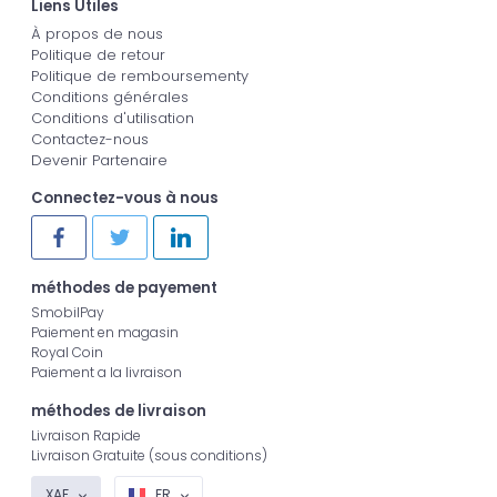
Liens Utiles
À propos de nous
Politique de retour
Politique de remboursementy
Conditions générales
Conditions d'utilisation
Contactez-nous
Devenir Partenaire
Connectez-vous à nous
méthodes de payement
SmobilPay
Paiement en magasin
Royal Coin
Paiement a la livraison
méthodes de livraison
Livraison Rapide
Livraison Gratuite (sous conditions)
XAF
FR