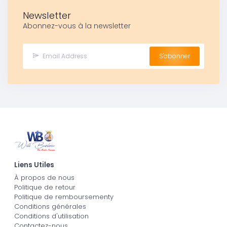
Newsletter
Abonnez-vous à la newsletter
S'abonner
Liens Utiles
À propos de nous
Politique de retour
Politique de remboursementy
Conditions générales
Conditions d'utilisation
Contactez-nous