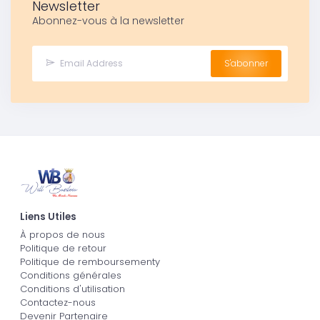
Newsletter
Abonnez-vous à la newsletter
S'abonner
Liens Utiles
À propos de nous
Politique de retour
Politique de remboursementy
Conditions générales
Conditions d'utilisation
Contactez-nous
Devenir Partenaire