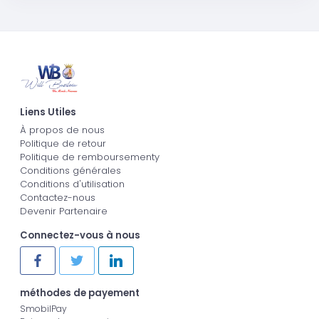
Liens Utiles
À propos de nous
Politique de retour
Politique de remboursementy
Conditions générales
Conditions d'utilisation
Contactez-nous
Devenir Partenaire
Connectez-vous à nous
méthodes de payement
SmobilPay