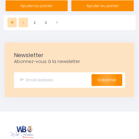
Ajouter au panier
Ajouter au panier
1
2
3
Newsletter
Abonnez-vous à la newsletter
S'abonner