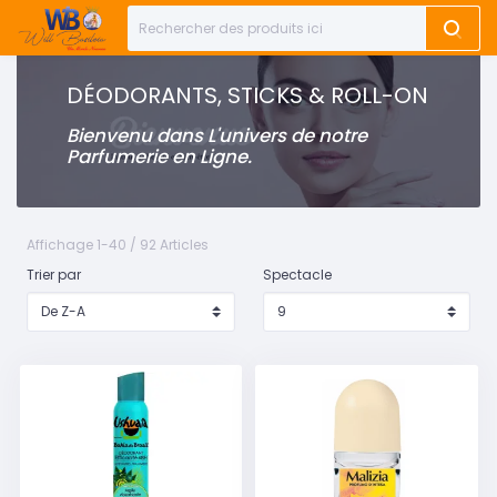
DÉODORANTS, STICKS & ROLL-ON
Bienvenu dans L'univers de notre
Parfumerie en Ligne.
Affichage 1-40 / 92 Articles
Trier par
Spectacle