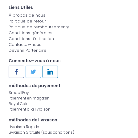
Liens Utiles
À propos de nous
Politique de retour
Politique de remboursementy
Conditions générales
Conditions d'utilisation
Contactez-nous
Devenir Partenaire
Connectez-vous à nous
méthodes de payement
SmobilPay
Paiement en magasin
Royal Coin
Paiement a la livraison
méthodes de livraison
Livraison Rapide
Livraison Gratuite (sous conditions)