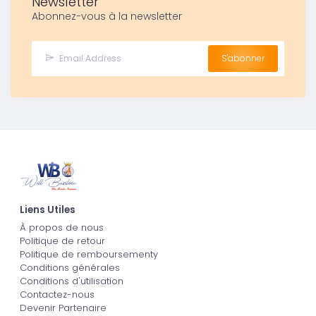
Newsletter
Abonnez-vous à la newsletter
S'abonner
Liens Utiles
À propos de nous
Politique de retour
Politique de remboursementy
Conditions générales
Conditions d'utilisation
Contactez-nous
Devenir Partenaire