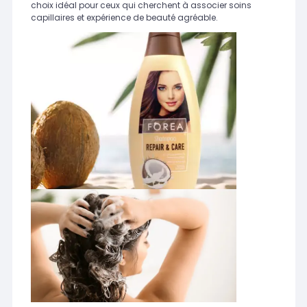
choix idéal pour ceux qui cherchent à associer soins
capillaires et expérience de beauté agréable.