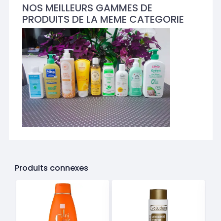
NOS MEILLEURS GAMMES DE
PRODUITS DE LA MEME CATEGORIE
Produits connexes