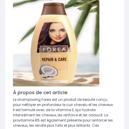
À propos de cet article
Le shampooing Forea est un produit de beauté conçu
pour nettoyer en profondeur le cuir chevelu et les cheveux.
Il est formulé avec de la vitamine E, qui hydrate
intensément les cheveux, les renforce et les adoucit. La
provitamine B5 est également présente pour renforcer les
cheveux, les rendre plus forts et plus brillants. Ces