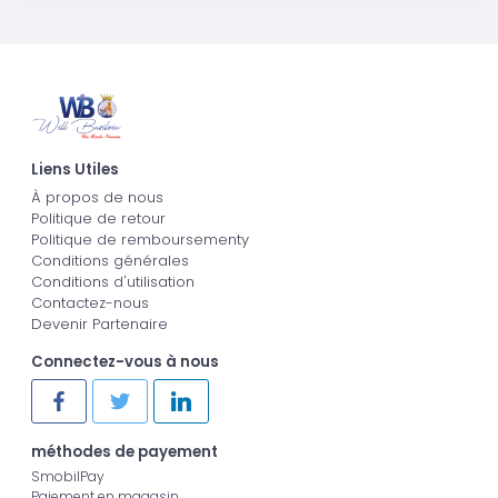
Liens Utiles
À propos de nous
Politique de retour
Politique de remboursementy
Conditions générales
Conditions d'utilisation
Contactez-nous
Devenir Partenaire
Connectez-vous à nous
méthodes de payement
SmobilPay
Paiement en magasin