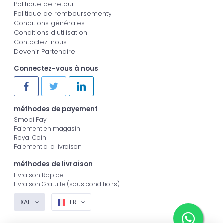
Politique de retour
Politique de remboursementy
Conditions générales
Conditions d'utilisation
Contactez-nous
Devenir Partenaire
Connectez-vous à nous
méthodes de payement
SmobilPay
Paiement en magasin
Royal Coin
Paiement a la livraison
méthodes de livraison
Livraison Rapide
Livraison Gratuite (sous conditions)
XAF
FR