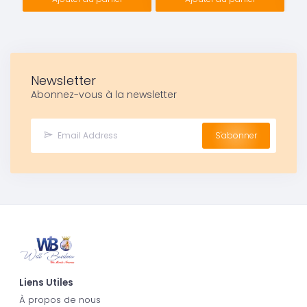
Newsletter
Abonnez-vous à la newsletter
S'abonner
Liens Utiles
À propos de nous